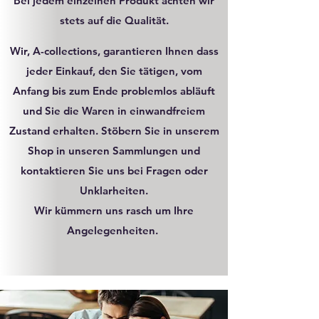
Bei jedem einzelnen Produkt achten wir
stets auf die Qualität.
Wir, A-collections, garantieren Ihnen dass
jeder Einkauf, den Sie tätigen, vom
Anfang bis zum Ende problemlos abläuft
und Sie die Waren in einwandfreiem
Zustand erhalten. Stöbern Sie in unserem
Shop in unseren Sammlungen und
kontaktieren Sie uns bei Fragen oder
Unklarheiten.
Wir kümmern uns rasch um Ihre
Angelegenheiten.