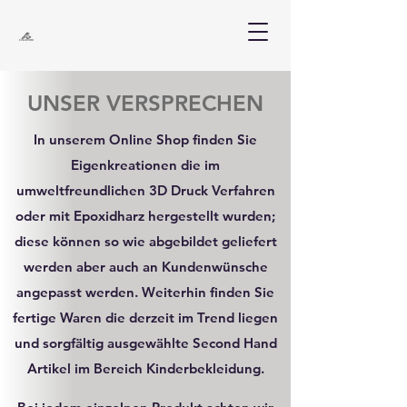
UNSER VERSPRECHEN
In unserem Online Shop finden Sie
Eigenkreationen die im
umweltfreundlichen 3D Druck Verfahren
oder mit Epoxidharz hergestellt wurden;
diese können so wie abgebildet geliefert
werden aber auch an Kundenwünsche
angepasst werden. Weiterhin finden Sie
fertige Waren die derzeit im Trend liegen
und sorgfältig ausgewählte Second Hand
Artikel im Bereich Kinderbekleidung.