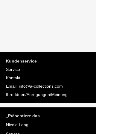
Kundenservice
Service
Kontakt
Email:
info@a-collections.com
Ihre Ideen/Anregungen/Meinung
„Präsentiere das
Nicole Lang