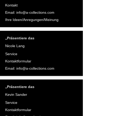
Kontakt
Email:
info@a-collections.com
Ihre Ideen/Anregungen/Meinung
„Präsentiere das
Nicole Lang
Service
Kontaktformular
Email:
info@a-collections.com
„Präsentiere das
Kevin Sander
Service
Kontaktformular