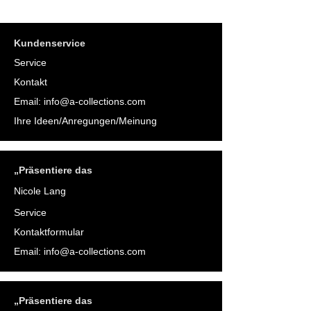
Kundenservice
Service
Kontakt
Email:
info@a-collections.com
Ihre Ideen/Anregungen/Meinung
„Präsentiere das
Nicole Lang
Service
Kontaktformular
Email:
info@a-collections.com
„Präsentiere das