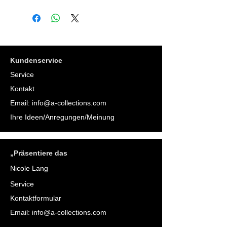
Kundenservice
Service
Kontakt
Email:
info@a-collections.com
Ihre Ideen/Anregungen/Meinung
„Präsentiere das
Nicole Lang
Service
Kontaktformular
Email:
info@a-collections.com