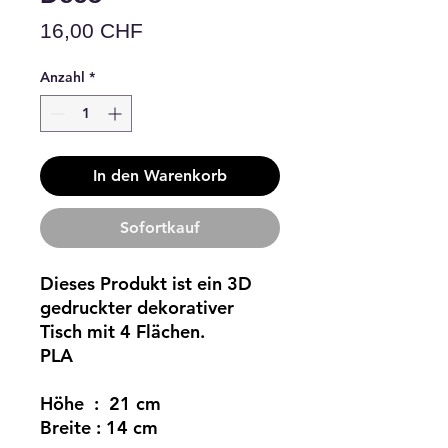
Preis
16,00 CHF
Anzahl
*
In den Warenkorb
Sofortkauf
Dieses Produkt ist ein 3D
gedruckter dekorativer
Tisch mit 4 Flächen.
PLA
Höhe : 21 cm
Breite : 14 cm